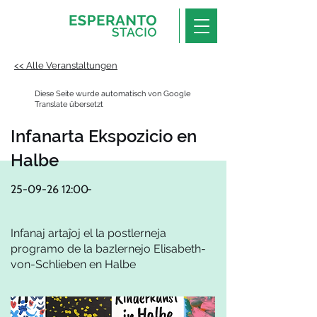
<< Alle Veranstaltungen
Diese Seite wurde automatisch von Google
Translate übersetzt
Infanarta Ekspozicio en
Halbe
25-09-26 12
:00
-
Infanaj artaĵoj el la postlerneja
programo de la bazlernejo Elisabeth-
von-Schlieben en Halbe