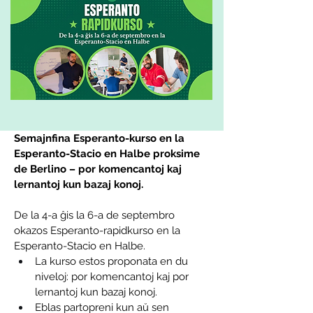
Semajnfina Esperanto-kurso en la 
Esperanto-Stacio en Halbe proksime 
de Berlino – por komencantoj kaj 
lernantoj kun bazaj konoj.
De la 4-a ĝis la 6-a de septembro 
okazos Esperanto-rapidkurso en la 
Esperanto-Stacio en Halbe.
La kurso estos proponata en du 
niveloj: por komencantoj kaj por 
lernantoj kun bazaj konoj.
Eblas partopreni kun aŭ sen 