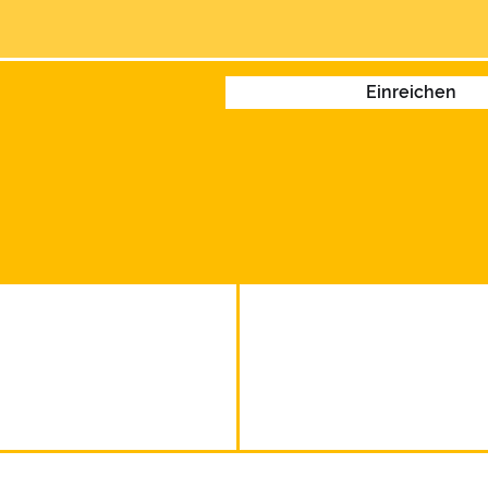
Einreichen