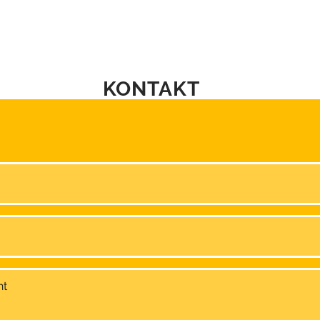
​KONTAKT