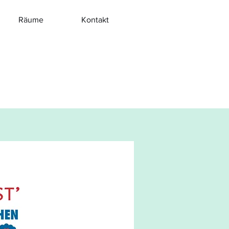
Räume
Kontakt