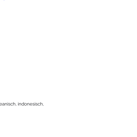
reanisch, indonesisch, 