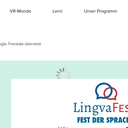
VR-Mondo
Lerni
Unser Programm
gle Translate übersetzt