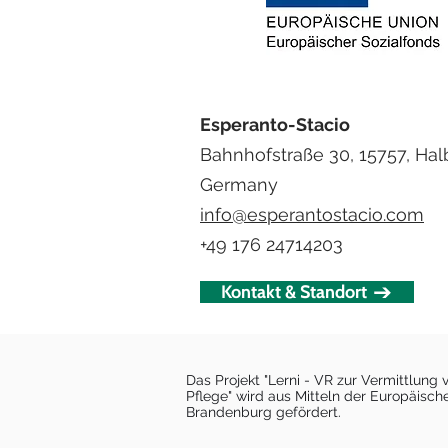
Esperanto-Stacio
Bahnhofstraße 30, 15757, Hal
Germany
info@esperantostacio.com
+49 176 24714203
Kontakt & Standort
Das Projekt "Lerni - VR zur Vermittlung
Pflege" wird aus Mitteln der Europäisc
Brandenburg gefördert.