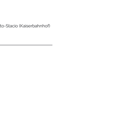
o-Stacio (Kaiserbahnhof)