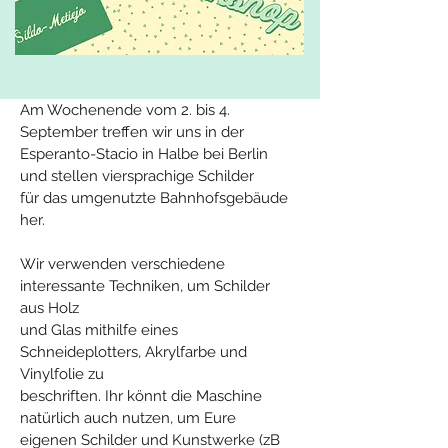
Am Wochenende vom 2. bis 4. 
September treffen wir uns in der
Esperanto-Stacio in Halbe bei Berlin 
und stellen viersprachige Schilder
für das umgenutzte Bahnhofsgebäude 
her.
Wir verwenden verschiedene 
interessante Techniken, um Schilder 
aus Holz
und Glas mithilfe eines 
Schneideplotters, Akrylfarbe und 
Vinylfolie zu
beschriften. Ihr könnt die Maschine 
natürlich auch nutzen, um Eure
eigenen Schilder und Kunstwerke (zB 