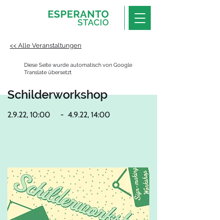
<< Alle Veranstaltungen
Diese Seite wurde automatisch von Google
Translate übersetzt
Schilderworkshop
2.9.22, 10:00
-
4.9.22, 14:00