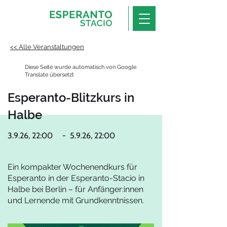
<< Alle Veranstaltungen
Diese Seite wurde automatisch von Google
Translate übersetzt
Esperanto-Blitzkurs in
Halbe
3.9.26, 22:00
-
5.9.26, 22:00
Ein kompakter Wochenendkurs für
Esperanto in der Esperanto-Stacio in
Halbe bei Berlin – für Anfänger:innen
und Lernende mit Grundkenntnissen.