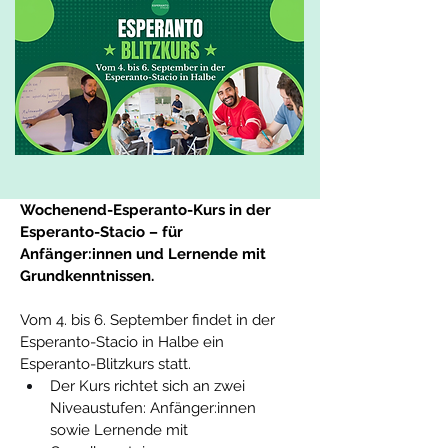
Wochenend-Esperanto-Kurs in der 
Esperanto-Stacio – für 
Anfänger:innen und Lernende mit 
Grundkenntnissen.
Vom 4. bis 6. September findet in der 
Esperanto-Stacio in Halbe ein 
Esperanto-Blitzkurs statt.
Der Kurs richtet sich an zwei 
Niveaustufen: Anfänger:innen 
sowie Lernende mit 