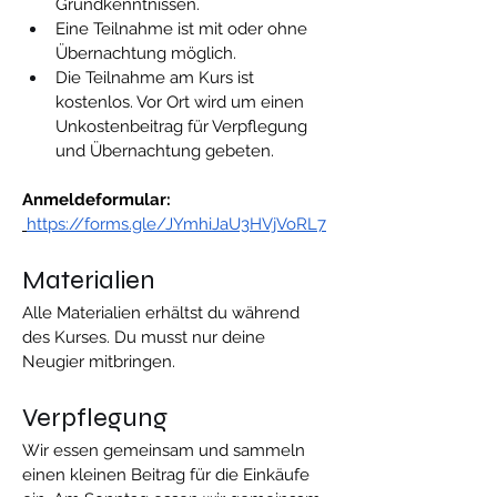
Grundkenntnissen.
Eine Teilnahme ist mit oder ohne 
Übernachtung möglich.
Die Teilnahme am Kurs ist 
kostenlos. Vor Ort wird um einen 
Unkostenbeitrag für Verpflegung 
und Übernachtung gebeten.
Anmeldeformular: 
https://forms.gle/JYmhiJaU3HVjVoRL7
Materialien
Alle Materialien erhältst du während 
des Kurses. Du musst nur deine 
Neugier mitbringen.
Verpflegung
Wir essen gemeinsam und sammeln 
einen kleinen Beitrag für die Einkäufe 