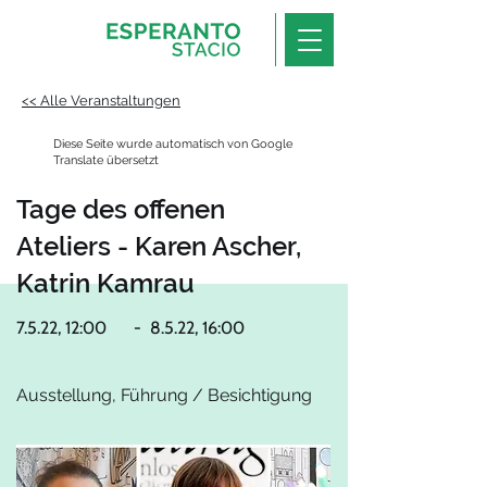
<< Alle Veranstaltungen
Diese Seite wurde automatisch von Google
Translate übersetzt
Tage des offenen
Ateliers - Karen Ascher,
Katrin Kamrau
7.5.22, 12:00
-
8.5.22, 16:00
Ausstellung, Führung / Besichtigung