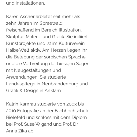
und Installationen.
Karen Ascher arbeitet seit mehr als 
zehn Jahren im Spreewald 
freischaffend im Bereich Illustration, 
Skulptur, Malerei und Grafik. Sie initiiert 
Kunstprojekte und ist im Kulturverein 
Halbe.Welt aktiv. Am Herzen liegen ihr 
die Belebung der sorbischen Sprache 
und die Verbreitung der hiesigen Sagen 
mit Neugestaltungen und 
Anwendungen. Sie studierte 
Landespflege in Neubrandenburg und 
Grafik & Design in Anklam
Katrin Kamrau studierte von 2003 bis 
2010 Fotografie an der Fachhochschule 
Bielefeld und schloss mit dem Diplom 
bei Prof. Suse Wigand und Prof. Dr. 
Anna Zika ab.