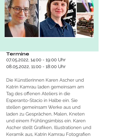
Termine
07.05.2022, 14:00 - 19:00 Uhr
08.05.2022, 11:00 - 18:00 Uhr
Die Künstlerinnen Karen Ascher und 
Katrin Kamrau laden gemeinsam am 
Tag des offenen Ateliers in die 
Esperanto-Stacio in Halbe ein. Sie 
stellen gemeinsam Werke aus und 
laden zu Gesprächen, Malen, Kneten 
und einem Frühlingsimbiss ein. Karen 
Ascher stellt Grafiken, Illustrationen und 
Keramik aus, Katrin Kamrau Fotografien 