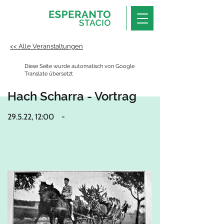
<< Alle Veranstaltungen
Diese Seite wurde automatisch von Google
Translate übersetzt
Hach Scharra - Vortrag
29.5.22, 12:00
-