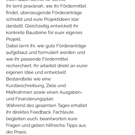
Ihr lernt praxisnah, wie ihr Fördermittel 
findet, überzeugende Förderanträge 
schreibt und eure Projektideen klar 
darstellt. Gleichzeitig entwickelt ihr 
konkrete Bausteine für euer eigenes 
Projekt.
Dabei lernt ihr, wie gute Förderanträge 
aufgebaut und formuliert werden und 
wie ihr passende Fördermittel 
recherchiert. Ihr arbeitet direkt an eurer 
eigenen Idee und entwickelt 
Bestandteile wie eine 
Kurzbeschreibung, Ziele und 
Maßnahmen sowie einen Ausgaben- 
und Finanzierungsplan.
Während des gesamten Tages erhaltet 
ihr direktes Feedback. Fachleute 
begleiten euch, beantworten eure 
Fragen und geben hilfreiche Tipps aus 
der Praxis.