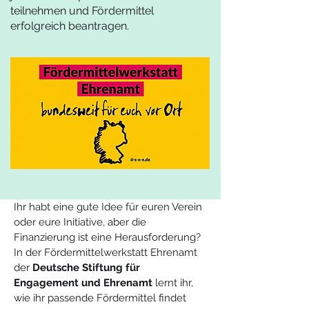
teilnehmen und Fördermittel
erfolgreich beantragen.
Ihr habt eine gute Idee für euren Verein 
oder eure Initiative, aber die 
Finanzierung ist eine Herausforderung? 
In der Fördermittelwerkstatt Ehrenamt 
der 
Deutsche Stiftung für 
Engagement und Ehrenamt
 lernt ihr, 
wie ihr passende Fördermittel findet 