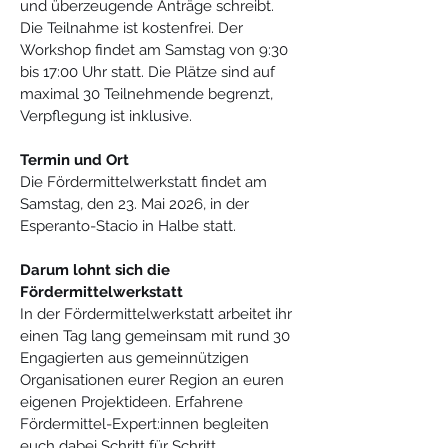
und überzeugende Anträge schreibt.
Die Teilnahme ist kostenfrei. Der 
Workshop findet am Samstag von 9:30 
bis 17:00 Uhr statt. Die Plätze sind auf 
maximal 30 Teilnehmende begrenzt, 
Verpflegung ist inklusive.
Termin und Ort
Die Fördermittelwerkstatt findet am 
Samstag, den 23. Mai 2026, in der 
Esperanto-Stacio in Halbe statt.
Darum lohnt sich die 
Fördermittelwerkstatt
In der Fördermittelwerkstatt arbeitet ihr 
einen Tag lang gemeinsam mit rund 30 
Engagierten aus gemeinnützigen 
Organisationen eurer Region an euren 
eigenen Projektideen. Erfahrene 
Fördermittel-Expert:innen begleiten 
euch dabei Schritt für Schritt.