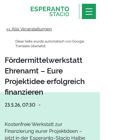
<< Alle Veranstaltungen
Diese Seite wurde automatisch von Google
Translate übersetzt
Fördermittelwerkstatt
Ehrenamt – Eure
Projektidee erfolgreich
finanzieren
23.5.26, 07:30
-
Kostenfreie Werkstatt zur
Finanzierung eurer Projektideen –
jetzt in der Esperanto-Stacio Halbe