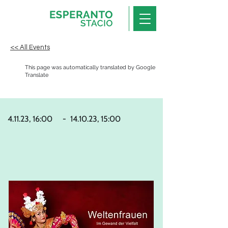
<< All Events
This page was automatically translated by Google
Translate
4.11.23, 16:00
-
14.10.23, 15:00