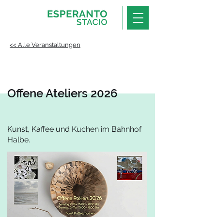
<< Alle Veranstaltungen
Offene Ateliers 2026
Kunst, Kaffee und Kuchen im Bahnhof
Halbe.