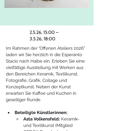
2.5.26, 15:00 –
3.5.26, 18:00
Im Rahmen der "Offenen Ateliers 2026" 
laden wir Sie herzlich in die Esperanto 
Stacio nach Halbe ein. Erleben Sie eine 
vielfältige Ausstellung mit Werken aus 
den Bereichen Keramik, Textilkunst, 
Fotografie, Grafik, Collage und 
Konzeptkunst. Neben der Kunst 
erwarten Sie Kaffee und Kuchen in 
geselliger Runde.
Beteiligte Künstlerinnen:
Asta Volkensfeld:
 Keramik- 
und Textilkunst (Mitglied 